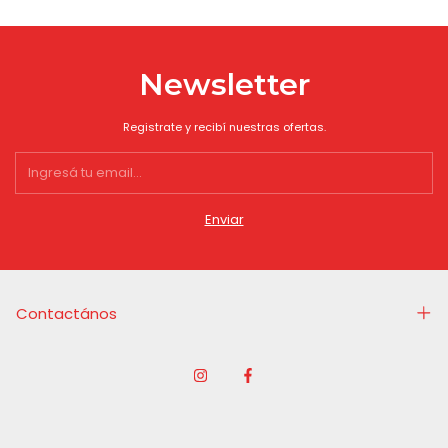
Newsletter
Registrate y recibí nuestras ofertas.
Contactános