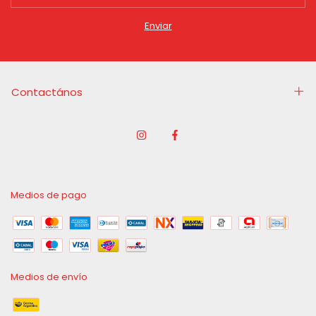
Contactános
Medios de pago
Medios de envío