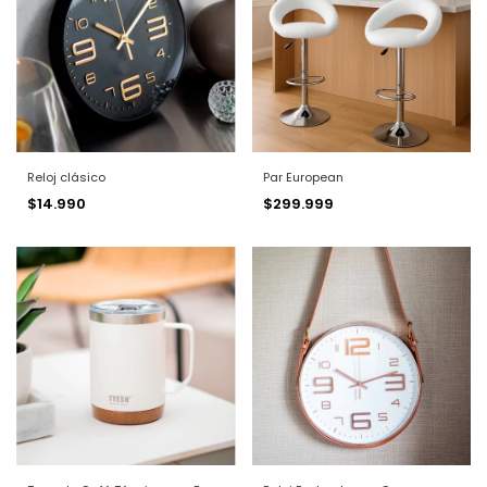
Reloj clásico
Par European
$14.990
$299.999