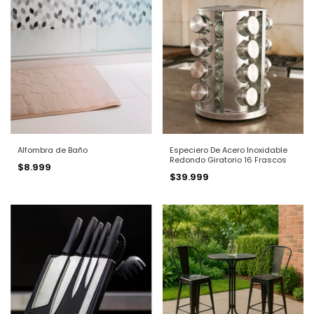
Alfombra de Baño
Especiero De Acero Inoxidable
Redondo Giratorio 16 Frascos
$8.999
$39.999