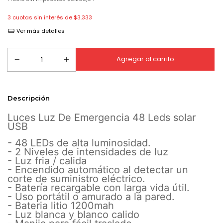
3
cuotas sin interés de
$3.333
Ver más detalles
Descripción
Luces Luz De Emergencia 48 Leds solar
USB
- 48 LEDs de alta luminosidad.
- 2 Niveles de intensidades de luz
- Luz fria / calida
- Encendido automático al detectar un
corte de suministro eléctrico.
- Batería recargable con larga vida útil.
- Uso portátil o amurado a la pared.
- Bateria litio 1200mah
- Luz blanca y blanco calido