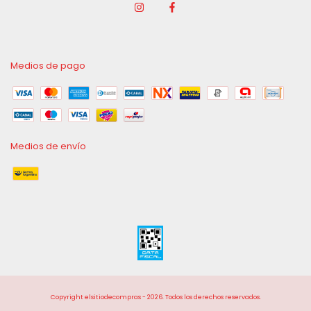
Medios de pago
Medios de envío
Copyright elsitiodecompras - 2026. Todos los derechos reservados.