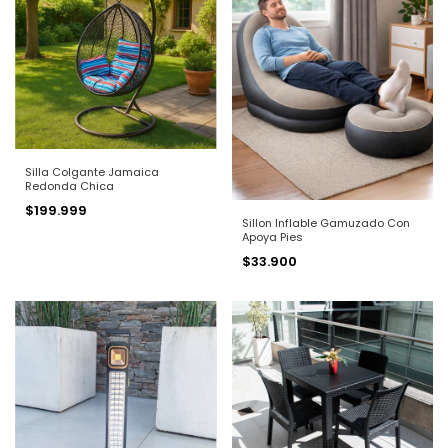
Silla Colgante Jamaica
Redonda Chica
$199.999
Sillon Inflable Gamuzado Con
Apoya Pies
$33.900