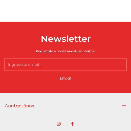
Newsletter
Registrate y recibí nuestras ofertas.
Contactános