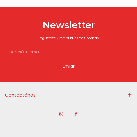
Newsletter
Registrate y recibí nuestras ofertas.
Contactános