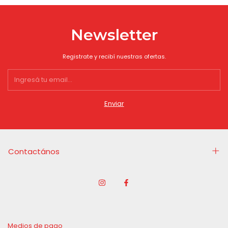
Newsletter
Registrate y recibí nuestras ofertas.
Contactános
Medios de pago