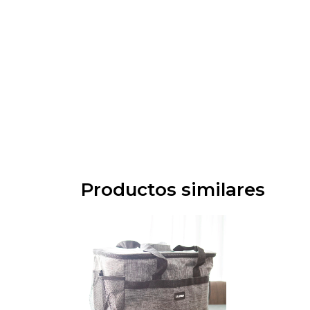
Productos similares