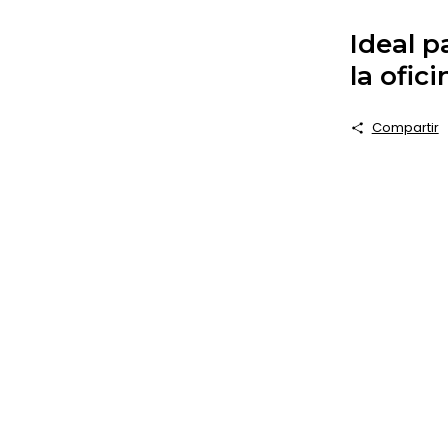
Ideal p
la ofici
Compartir