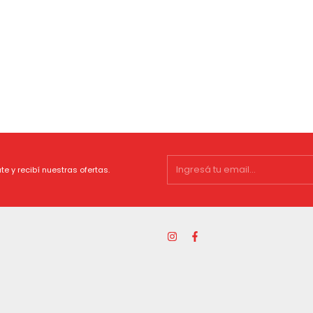
te y recibí nuestras ofertas.