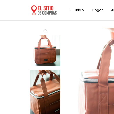
Inicio
Hogar
A